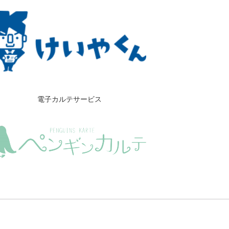
電子カルテサービス