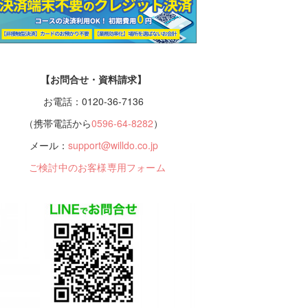
【お問合せ・資料請求】
お電話：0120-36-7136
（携帯電話から
0596-64-8282
）
メール：
support@willdo.co.jp
ご検討中のお客様専用フォーム