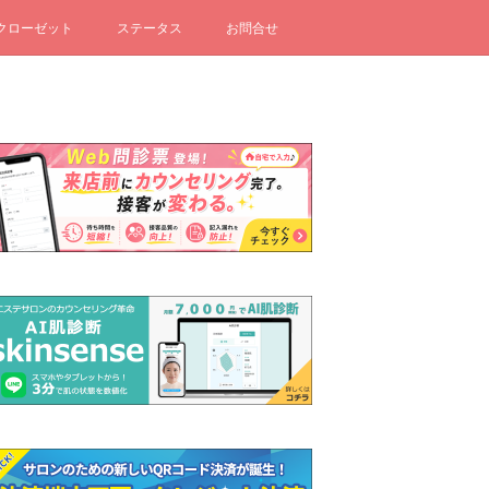
クローゼット
ステータス
お問合せ