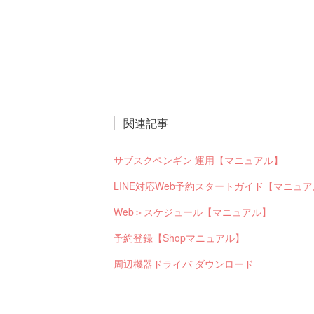
関連記事
サブスクペンギン 運用【マニュアル】
LINE対応Web予約スタートガイド【マニュ
Web＞スケジュール【マニュアル】
予約登録【Shopマニュアル】
周辺機器ドライバ ダウンロード