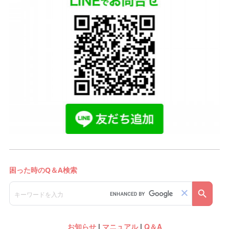
お知らせ
|
マニュアル
|
Q＆A