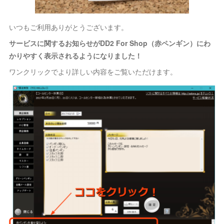
いつもご利用ありがとうございます。
サービスに関するお知らせがDD2 For Shop（赤ペンギン）にわ
かりやすく表示されるようになりました！
ワンクリックでより詳しい内容をご覧いただけます。