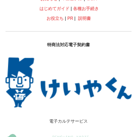
はじめてガイド
|
各種お手続き
お役立ち
|
PR
|
説明書
特商法対応電子契約書
電子カルテサービス