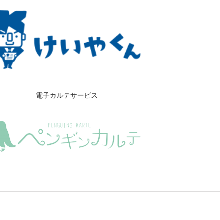
電子カルテサービス