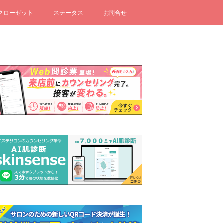
クローゼット
ステータス
お問合せ