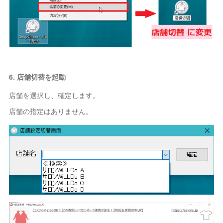
6. 店舗切替を起動
店舗を選択し、確定します。
店舗の指定はありません。