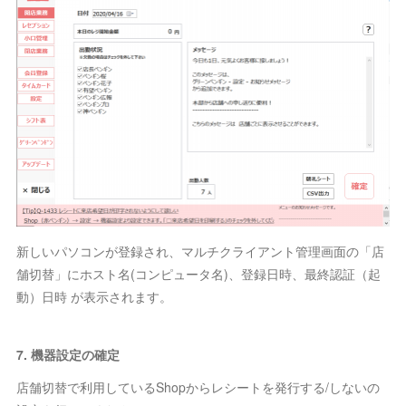
新しいパソコンが登録され、マルチクライアント管理画面の「店
舗切替」にホスト名(コンピュータ名)、登録日時、最終認証（起
動）日時 が表示されます。
7. 機器設定の確定
店舗切替で利用しているShopからレシートを発行する/しないの