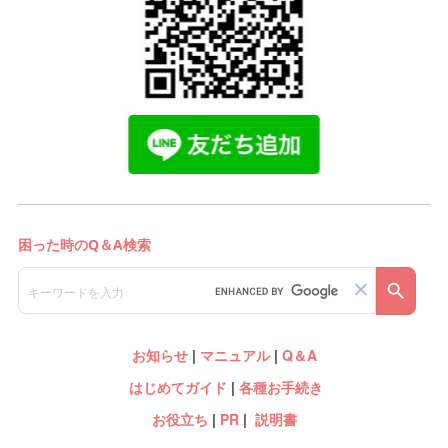
お知らせ
|
マニュアル
|
Q＆A
はじめてガイド
|
各種お手続き
お役立ち
|
PR
|
説明書