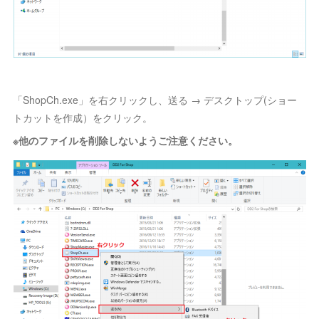
「ShopCh.exe」を右クリックし、送る → デスクトップ(ショー
トカットを作成）をクリック。
※他のファイルを削除しないようご注意ください。