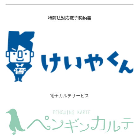
特商法対応電子契約書
電子カルテサービス