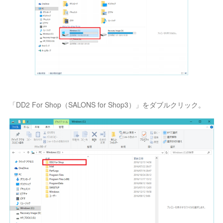
「DD2 For Shop（SALONS for Shop3）」をダブルクリック。