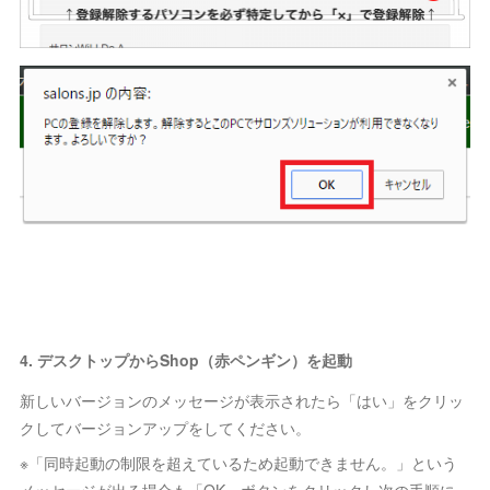
4. デスクトップからShop（赤ペンギン）を起動
新しいバージョンのメッセージが表示されたら「はい」をクリッ
クしてバージョンアップをしてください。
※「同時起動の制限を超えているため起動できません。」という
メッセージが出る場合も「OK」ボタンをクリックし次の手順に