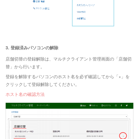
3. 登録済みパソコンの解除
店舗切替の登録解除は、マルチクライアント管理画面の「店舗切
替」から行います。
登録を解除するパソコンのホスト名を必ず確認してから「×」を
クリックして登録解除してください。
ホスト名の確認方法