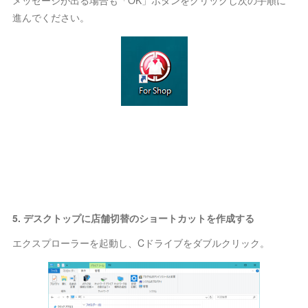
進んでください。
5. デスクトップに店舗切替のショートカットを作成する
エクスプローラーを起動し、Cドライブをダブルクリック。