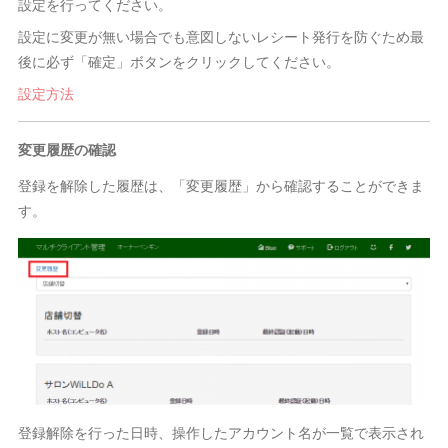
設定を行ってください。
設定に変更が無い場合でも意図しないレシート発行を防ぐため最
後に必ず「確定」ボタンをクリックしてください。
設定方法
変更履歴の確認
登録を解除した履歴は、「変更履歴」から確認することができま
す。
登録解除を行った日時、操作したアカウント名が一覧で表示され