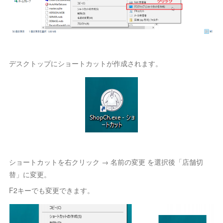
デスクトップにショートカットが作成されます。
ショートカットを右クリック → 名前の変更 を選択後「店舗切
替」に変更。
F2キーでも変更できます。