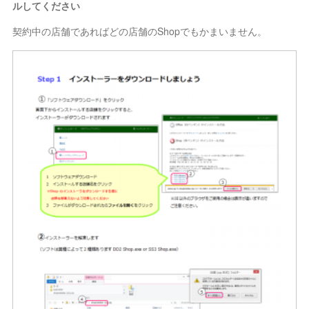
ルしてください
契約中の店舗であればどの店舗のShopでもかまいません。