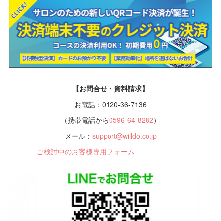
【お問合せ・資料請求】
お電話：0120-36-7136
（携帯電話から
0596-64-8282
）
メール：
support@willdo.co.jp
ご検討中のお客様専用フォーム