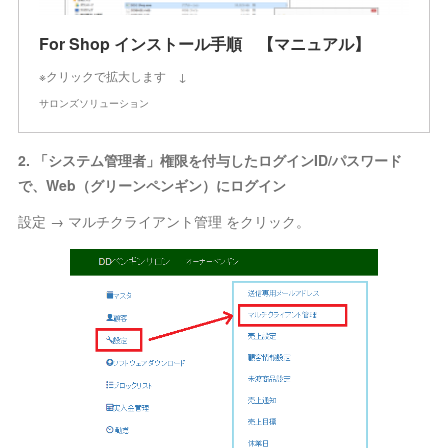
For Shop インストール手順 【マニュアル】
※クリックで拡大します ↓
サロンズソリューション
2. 「システム管理者」権限を付与したログインID/パスワード
で、Web（グリーンペンギン）にログイン
設定 → マルチクライアント管理 をクリック。