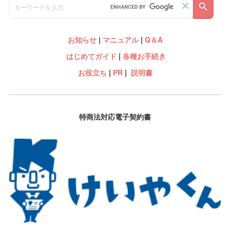
お知らせ
|
マニュアル
|
Q＆A
はじめてガイド
|
各種お手続き
お役立ち
|
PR
|
説明書
特商法対応電子契約書