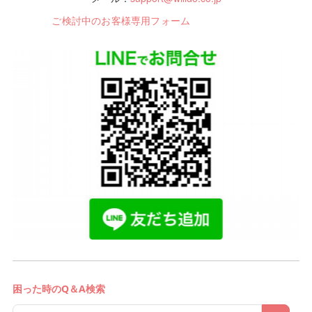
ご検討中のお客様専用フォーム