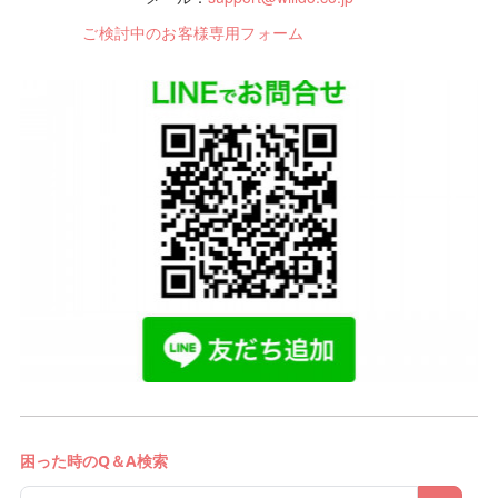
ご検討中のお客様専用フォーム