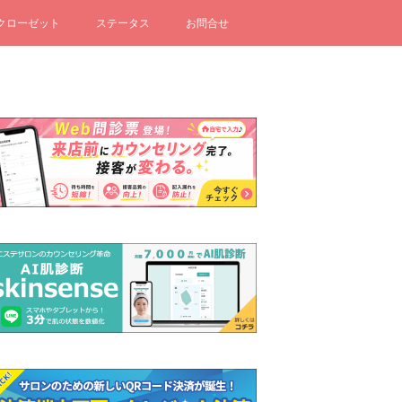
クローゼット
ステータス
お問合せ