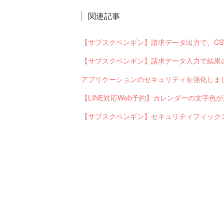
関連記事
アプリケーションのセキュリティを強化しま
【LINE対応Web予約】カレンダーの文字
【サブスクペンギン】セキュリティフィック