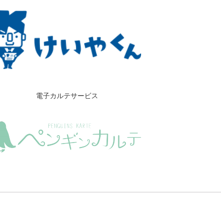
電子カルテサービス