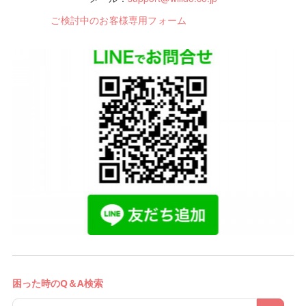
ご検討中のお客様専用フォーム