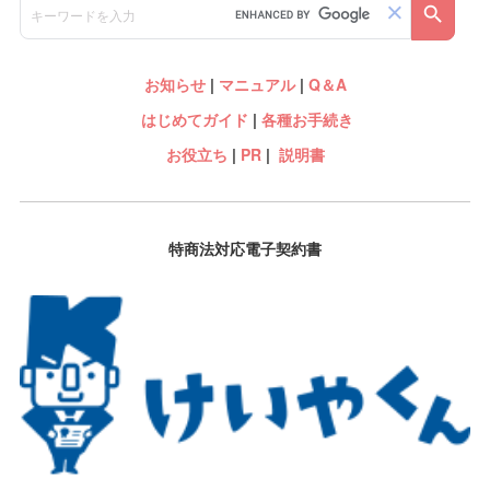
お知らせ
|
マニュアル
|
Q＆A
はじめてガイド
|
各種お手続き
お役立ち
|
PR
|
説明書
特商法対応電子契約書