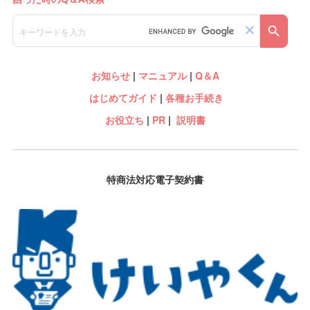
お知らせ
|
マニュアル
|
Q＆A
はじめてガイド
|
各種お手続き
お役立ち
|
PR
|
説明書
特商法対応電子契約書