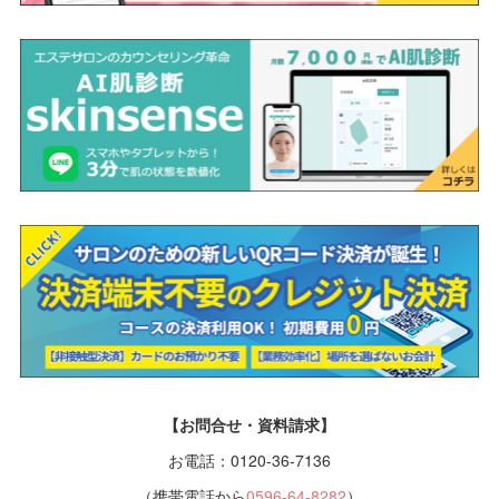
【お問合せ・資料請求】
お電話：0120-36-7136
（携帯電話から
0596-64-8282
）