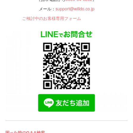
メール：
support@willdo.co.jp
ご検討中のお客様専用フォーム