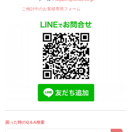
ご検討中のお客様専用フォーム