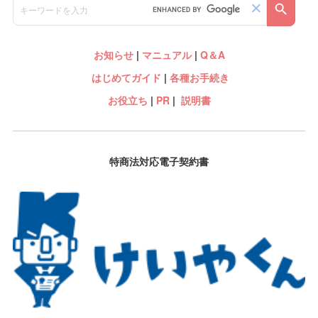
お知らせ
|
マニュアル
|
Q＆A
はじめてガイド
|
各種お手続き
お役立ち
|
PR
|
説明書
特商法対応電子契約書