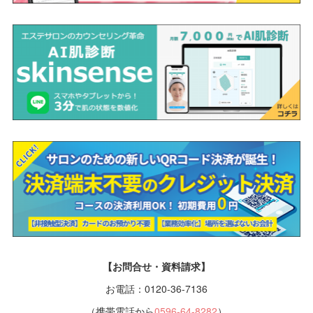
【お問合せ・資料請求】
お電話：0120-36-7136
（携帯電話から
0596-64-8282
）