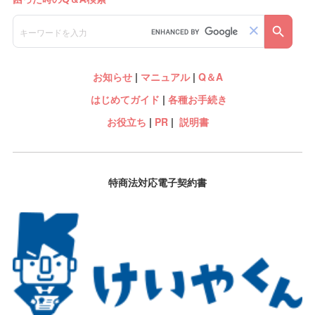
お知らせ
|
マニュアル
|
Q＆A
はじめてガイド
|
各種お手続き
お役立ち
|
PR
|
説明書
特商法対応電子契約書