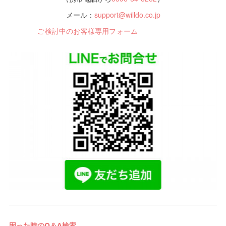
メール：
support@willdo.co.jp
ご検討中のお客様専用フォーム