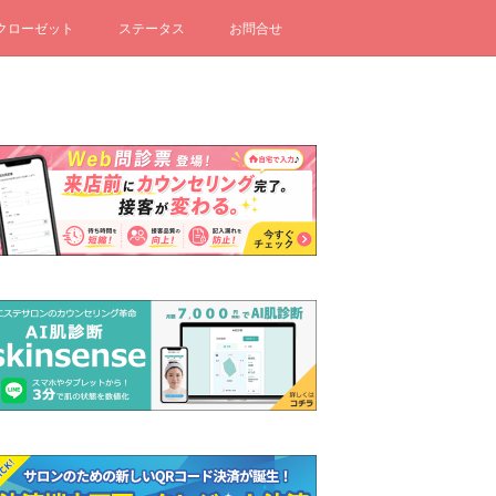
クローゼット
ステータス
お問合せ