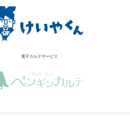
電子カルテサービス