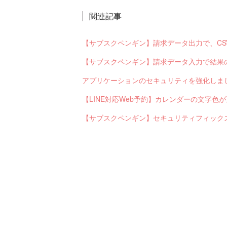
関連記事
アプリケーションのセキュリティを強化しま
【LINE対応Web予約】カレンダーの文字
【サブスクペンギン】セキュリティフィック