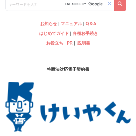
お知らせ
|
マニュアル
|
Q＆A
はじめてガイド
|
各種お手続き
お役立ち
|
PR
|
説明書
特商法対応電子契約書