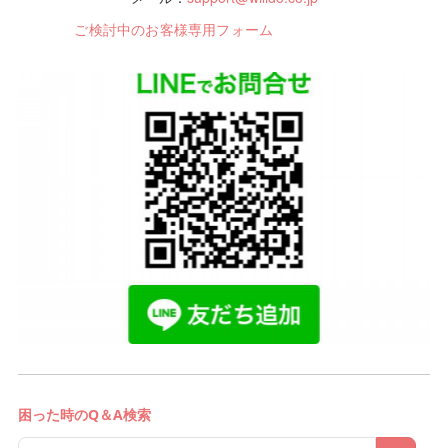
ご検討中のお客様専用フォーム