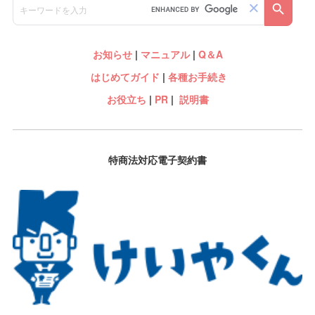
お知らせ
|
マニュアル
|
Q＆A
はじめてガイド
|
各種お手続き
お役立ち
|
PR
|
説明書
特商法対応電子契約書