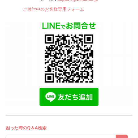
ご検討中のお客様専用フォーム