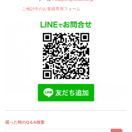
ご検討中のお客様専用フォーム