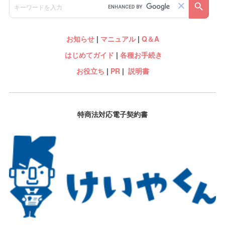
お知らせ
|
マニュアル
|
Q＆A
はじめてガイド
|
各種お手続き
お役立ち
|
PR
|
説明書
特商法対応電子契約書