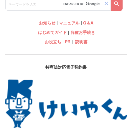
お知らせ
|
マニュアル
|
Q＆A
はじめてガイド
|
各種お手続き
お役立ち
|
PR
|
説明書
特商法対応電子契約書