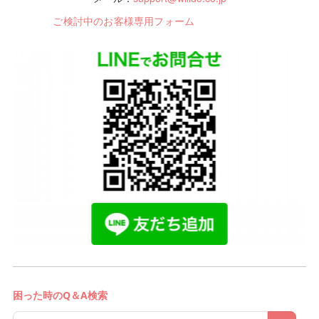
ご検討中のお客様専用フォーム