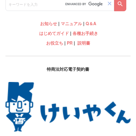
お知らせ
|
マニュアル
|
Q＆A
はじめてガイド
|
各種お手続き
お役立ち
|
PR
|
説明書
特商法対応電子契約書