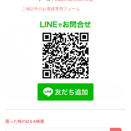
ご検討中のお客様専用フォーム