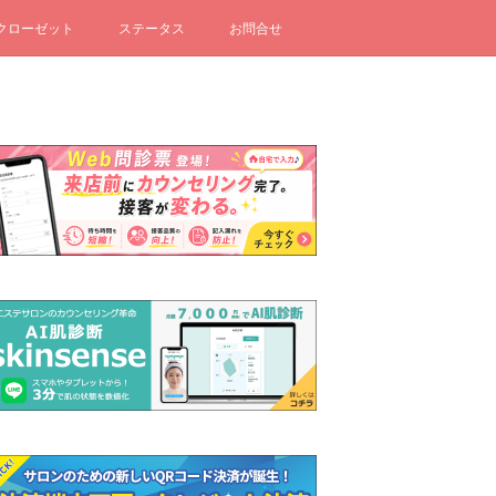
クローゼット
ステータス
お問合せ