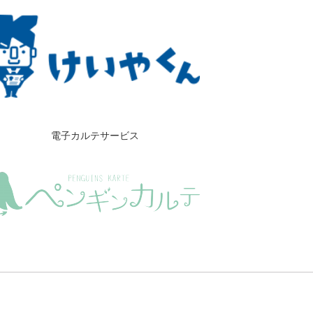
電子カルテサービス