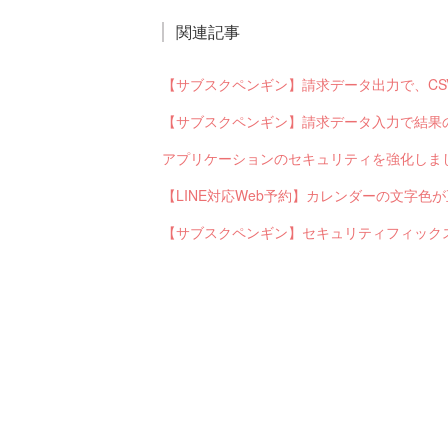
関連記事
アプリケーションのセキュリティを強化しま
【LINE対応Web予約】カレンダーの文字
【サブスクペンギン】セキュリティフィック