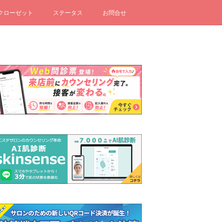
クローゼット
ステータス
お問合せ