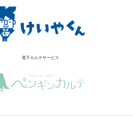
電子カルテサービス