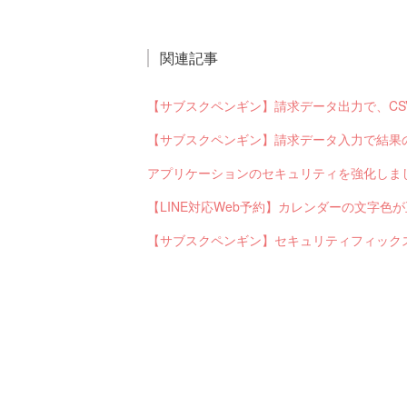
関連記事
アプリケーションのセキュリティを強化しま
【LINE対応Web予約】カレンダーの文字
【サブスクペンギン】セキュリティフィック