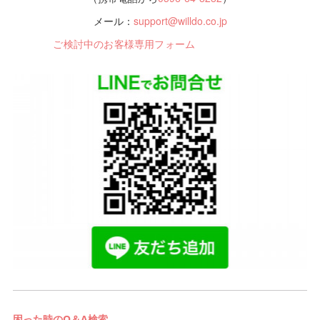
メール：
support@willdo.co.jp
ご検討中のお客様専用フォーム