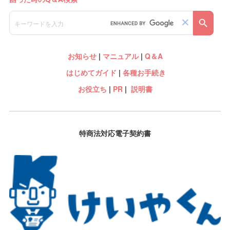
お知らせ
|
マニュアル
|
Q＆A
はじめてガイド
|
各種お手続き
お役立ち
|
PR
|
説明書
特商法対応電子契約書