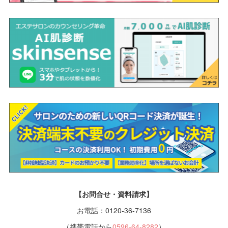
【お問合せ・資料請求】
お電話：0120-36-7136
（携帯電話から
0596-64-8282
）