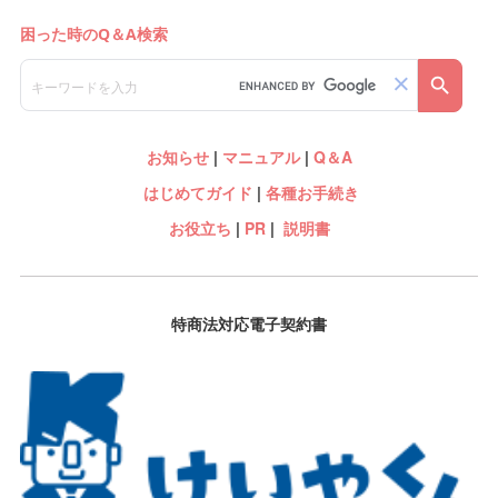
お知らせ
|
マニュアル
|
Q＆A
はじめてガイド
|
各種お手続き
お役立ち
|
PR
|
説明書
特商法対応電子契約書