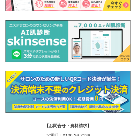
【お問合せ・資料請求】
お電話：0120-36-7136