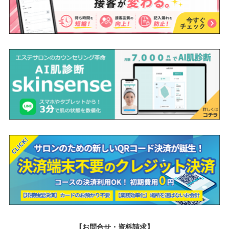
【お問合せ・資料請求】