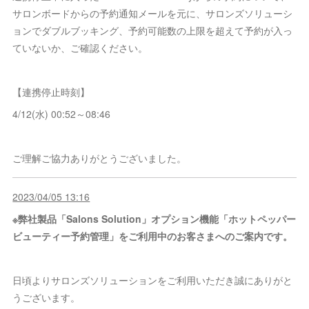
サロンボードからの予約通知メールを元に、サロンズソリューシ
ョンでダブルブッキング、予約可能数の上限を超えて予約が入っ
ていないか、ご確認ください。
【連携停止時刻】
4/12(水) 00:52～08:46
ご理解ご協力ありがとうございました。
2023/04/05 13:16
※弊社製品「Salons Solution」オプション機能「ホットペッパー
ビューティー予約管理」をご利用中のお客さまへのご案内です。
日頃よりサロンズソリューションをご利用いただき誠にありがと
うございます。