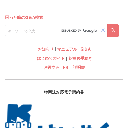
お知らせ
|
マニュアル
|
Q＆A
はじめてガイド
|
各種お手続き
お役立ち
|
PR
|
説明書
特商法対応電子契約書