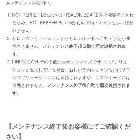
メンテナンスの期間中、
HOT PEPPER BeautyおよびSALON BOARDが全機能停止され
るため、HOT PEPPER Beautyからの予約・キャンセルは行わ
れません。
サロンズソリューションからサロンボードへ予約・予定が連
携されません。
メンテナンス終了後自動で順次連携されま
す。
LINE対応Web予約や個別のカスタマイズでサロンズソリュー
ションと連携している場合、新しい予約やキャンセルはサロ
ンズソリューションには連携されますが、サロンボードには
連携されません。
メンテナンス終了後自動で順次連携されま
す。
【メンテナンス終了後お客様にてご確認くだ
さい】