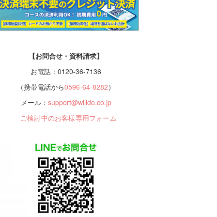
【お問合せ・資料請求】
お電話：0120-36-7136
（携帯電話から
0596-64-8282
）
メール：
support@willdo.co.jp
ご検討中のお客様専用フォーム