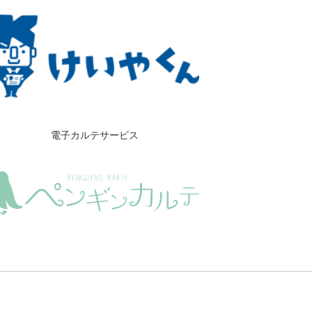
電子カルテサービス