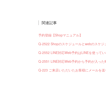
関連記事
予約登録【Shopマニュアル】
Q-2522 Shopのスケジュールとwebの
Q-2552 LINE対応Web予約はLINEを使
Q-223 ご来店いただいたお客様にメールを