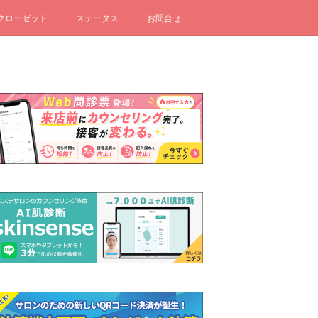
クローゼット
ステータス
お問合せ