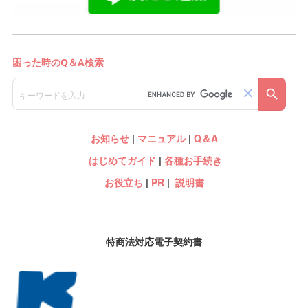
お知らせ
|
マニュアル
|
Q＆A
はじめてガイド
|
各種お手続き
お役立ち
|
PR
|
説明書
特商法対応電子契約書