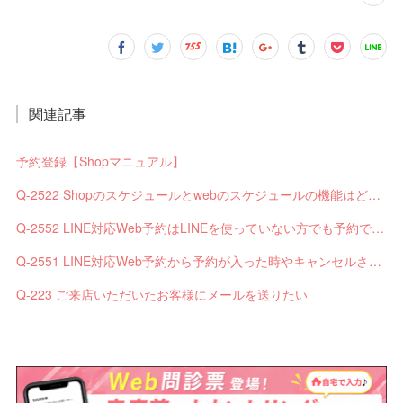
関連記事
予約登録【Shopマニュアル】
Q-2522 Shopのスケジュールとwebのスケジュールの機能はどう違いますか？
Q-2552 LINE対応Web予約はLINEを使っていない方でも予約できますか？
Q-2551 LINE対応Web予約から予約が入った時やキャンセルされた時、サロンやお客様へは通知されますか？
Q-223 ご来店いただいたお客様にメールを送りたい