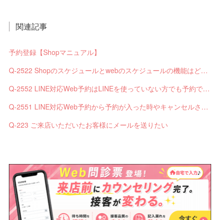
関連記事
予約登録【Shopマニュアル】
Q-2522 Shopのスケジュールとwebのスケジュールの機能はどう違いますか？
Q-2552 LINE対応Web予約はLINEを使っていない方でも予約できますか？
Q-2551 LINE対応Web予約から予約が入った時やキャンセルされた時、サロンやお客様へは通知されますか？
Q-223 ご来店いただいたお客様にメールを送りたい