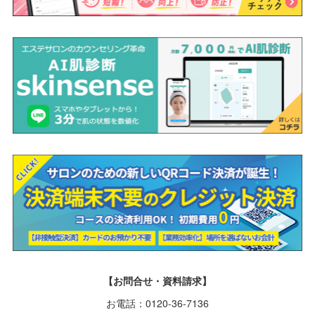
【お問合せ・資料請求】
お電話：0120-36-7136