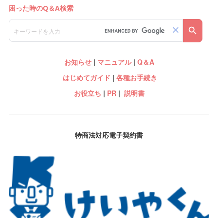
お知らせ
|
マニュアル
|
Q＆A
はじめてガイド
|
各種お手続き
お役立ち
|
PR
|
説明書
特商法対応電子契約書