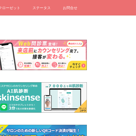
クローゼット
ステータス
お問合せ