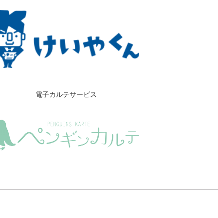
電子カルテサービス