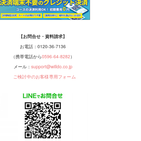
【お問合せ・資料請求】
お電話：0120-36-7136
（携帯電話から
0596-64-8282
）
メール：
support@willdo.co.jp
ご検討中のお客様専用フォーム