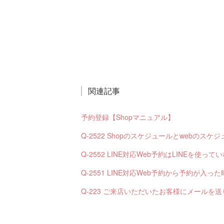
関連記事
予約登録【Shopマニュアル】
Q-2522 Shopのスケジュールとwebの
Q-2552 LINE対応Web予約はLINEを使
Q-223 ご来店いただいたお客様にメールを