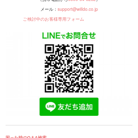
メール：
support@willdo.co.jp
ご検討中のお客様専用フォーム