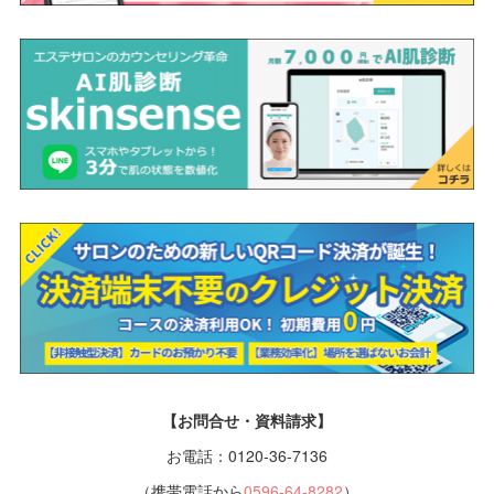
【お問合せ・資料請求】
お電話：0120-36-7136
（携帯電話から
0596-64-8282
）