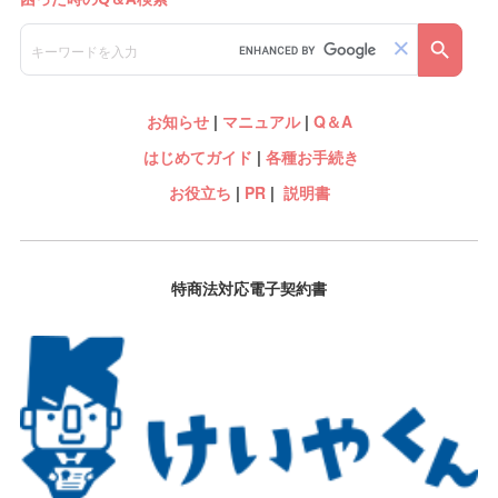
お知らせ
|
マニュアル
|
Q＆A
はじめてガイド
|
各種お手続き
お役立ち
|
PR
|
説明書
特商法対応電子契約書